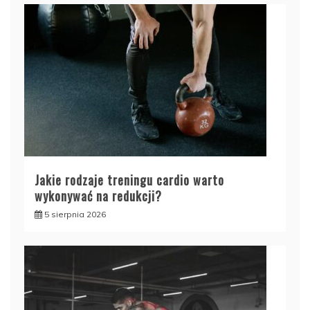
Jakie rodzaje treningu cardio warto
wykonywać na redukcji?
5 sierpnia 2026