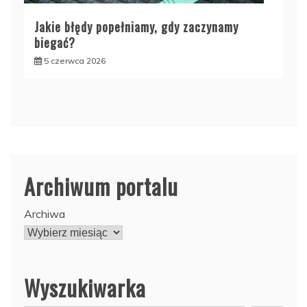
Jakie błędy popełniamy, gdy zaczynamy
biegać?
5 czerwca 2026
Archiwum portalu
Archiwa
Wyszukiwarka