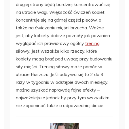
drugiej strony będą bardziej koncentrować się
na utracie wagi. Większość ćwiczeń kobiet
koncentruje się na górnej części pleców, a
także na ćwiczeniu mięśni brzucha. Ważne
jest, aby kobiety dobrze poznały jak powinien
wyglądać ich prawidłowy ogólny
trening
siłowy. Jest wszakże kilka rzeczy, które
kobiety mogą brać pod uwagę przy budowaniu
siły mięśni. Trening siłowy może pomóc w
utracie tłuszczu. Jeśli odbywa się to 2 do 3
razy w tygodniu w odstępie dwóch miesięcy,
można uzyskać naprawdę fajne efekty –
najważniejsze jednak by przy tym wszystkim
nie zapominać także o odpowiedniej diecie.