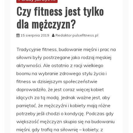
Czy fitness jest tylko
dla mężczyzn?
15 sierpnia 2019
Redaktor pulsefitness.pl
Tradycyjnie fitness, budowanie mięśni i prac na
siłowni były postrzegane jako rodzaj męskiej
aktywności. Ale ostatnio z racji wielkiego
boomu na wybranie zdrowego stylu życia i
fitness w dzisiejszym społeczeństwie
doprowadziło, że jest coraz więcej kobiet
idących za tą modą. Jednak ważne jest, aby
pamiętać, że mężczyźni i kobiety mają różne
potrzeby jeśli chodzi o kondycję. Podczas gdy
większość mężczyzn skupia się na budowaniu
mięśni, gdy trafią na siłownię – kobiety, z