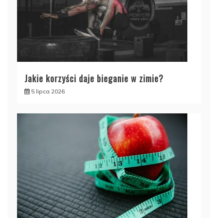
Jakie korzyści daje bieganie w zimie?
5 lipca 2026