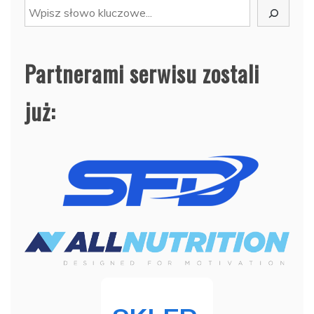
Szukaj
Partnerami serwisu zostali
już: